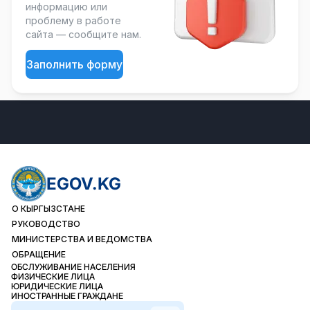
информацию или
проблему в работе
сайта — сообщите нам.
Заполнить форму
EGOV.KG
О КЫРГЫЗСТАНЕ
РУКОВОДСТВО
МИНИСТЕРСТВА И ВЕДОМСТВА
ОБРАЩЕНИЕ
ОБСЛУЖИВАНИЕ НАСЕЛЕНИЯ
ФИЗИЧЕСКИЕ ЛИЦА
ЮРИДИЧЕСКИЕ ЛИЦА
ИНОСТРАННЫЕ ГРАЖДАНЕ