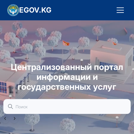
EGOV.KG
Централизованный портал
информации и
государственных услуг