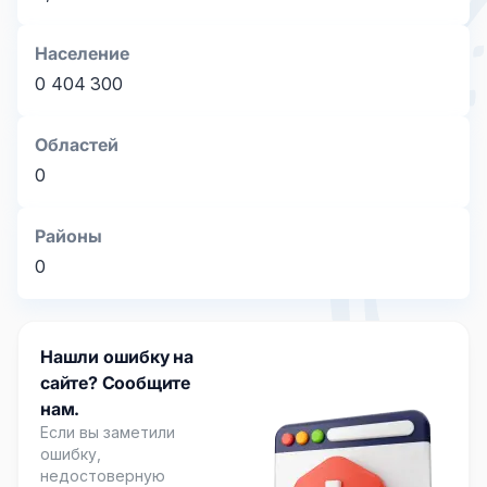
Население
0
404 300
Областей
0
Районы
0
Нашли ошибку на
сайте? Сообщите
нам.
Если вы заметили
ошибку,
недостоверную