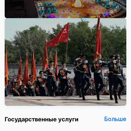
Больше
Государственные услуги