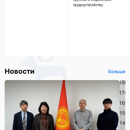
трудоустройству.
Новости
Больше