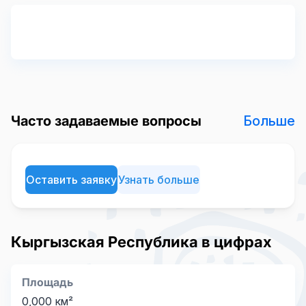
Больше
Часто задаваемые вопросы
Оставить заявку
Узнать больше
Кыргызская Республика в цифрах
Площадь
0,000
км²