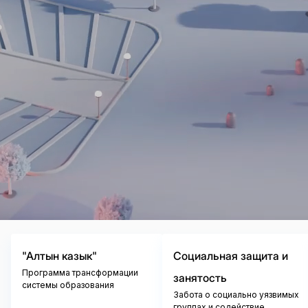
"Алтын казык"
Социальная защита и
Программа трансформации
занятость
системы образования
Забота о социально уязвимых
группах и содействие