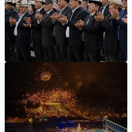
фармацевтической промышленности и
расширению экспортного потенциала
отечественных производителей.