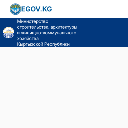
EGOV.KG
Министерство
строительства, архитектуры
и жилищно-коммунального
хозяйства
Кыргызской Республики