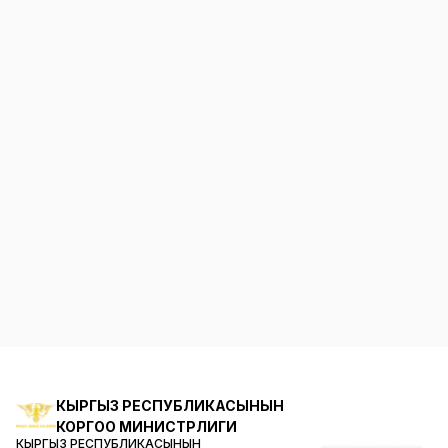
КЫРГЫЗ РЕСПУБЛИКАСЫ
НЫН
КОРГОО МИНИСТРЛИГИ
КЫРГЫЗ РЕСПУБЛИКАСЫ
НЫН